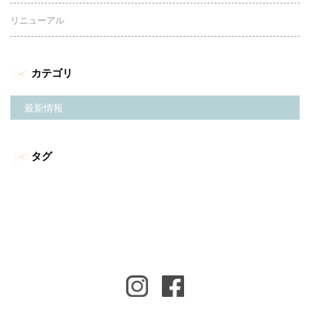
リニューアル
カテゴリ
最新情報
タグ