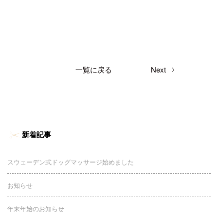
一覧に戻る
Next
新着記事
スウェーデン式ドッグマッサージ始めました
お知らせ
年末年始のお知らせ