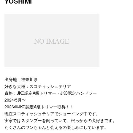
YOSHIMI
出身地：神奈川県
好きな犬種：スコティッシュテリア
資格：JKC認定A級トリマー・JKC認定ハンドラー
2024/5月〜
2026年JKC認定A級トリマー取得！！
現在スコティッシュテリアでショーイング中です。
実家ではスタンプーを飼っていて、根っからの犬好きです。
たくさんのワンちゃんと会えるの楽しみにしています。